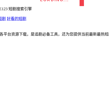
123 短剧搜索引擎
短剧
好看的短剧
您提供各平台资源下载，是追剧必备工具，还为您提供当前最新最