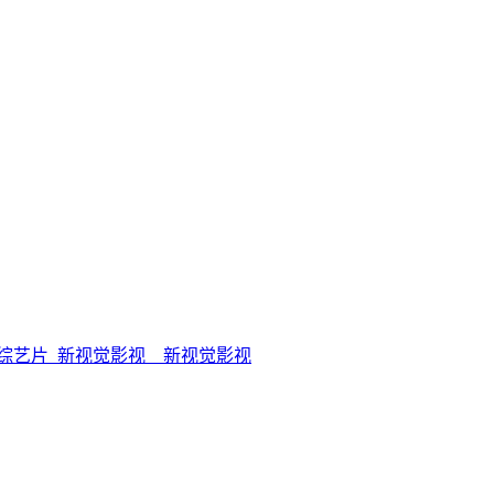
综艺片_新视觉影视 _ 新视觉影视