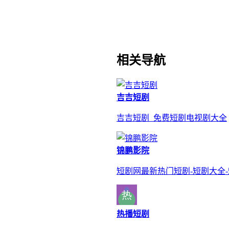
相关导航
吉吉短剧
吉吉短剧_免费短剧电视剧大全
锦鹏影院
短剧网最新热门短剧-短剧大全
热播短剧