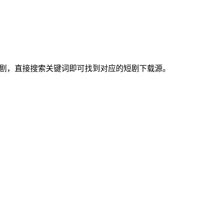
热短剧，直接搜索关键词即可找到对应的短剧下载源。