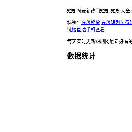
短剧网最新热门短剧-短剧大全
标签：
在线播放
在线短剧
免费
链接直达
手机查看
每天实时更新短剧网最新好看
数据统计