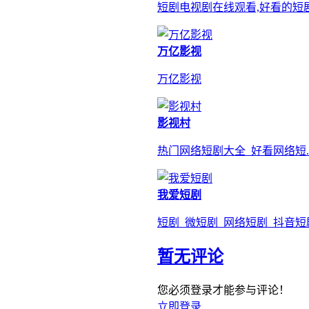
短剧电视剧在线观看,好看的短剧
万亿影视
万亿影视
影视村
热门网络短剧大全_好看网络短..
我爱短剧
短剧_微短剧_网络短剧_抖音短
暂无评论
您必须登录才能参与评论！
立即登录