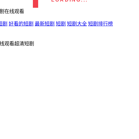
短剧在线观看
短剧
好看的短剧
最新短剧
短剧
短剧大全
短剧排行榜
在线观看超清短剧