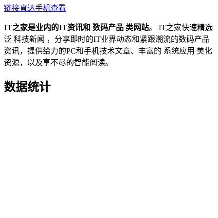
链接直达
手机查看
IT之家是业内的IT资讯和 数码产品 类网站
。 IT之家快速精选
泛 科技新闻 ，分享即时的IT业界动态和紧跟潮流的数码产品
资讯，提供给力的PC和手机技术文章、丰富的 系统应用 美化
资源，以及享不尽的智能阅读。
数据统计