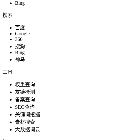
Bing
搜索
百度
Google
360
搜狗
Bing
神马
工具
权重查询
友链检测
备案查询
SEO查询
关键词挖掘
素材搜索
大数据词云