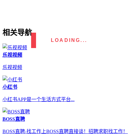
相关导航
LOADING...
乐视视频
乐视视频
小红书
小红书APP是一个生活方式平台...
BOSS直聘
BOSS直聘-找工作上BOSS直聘直接谈！招聘求职找工作！