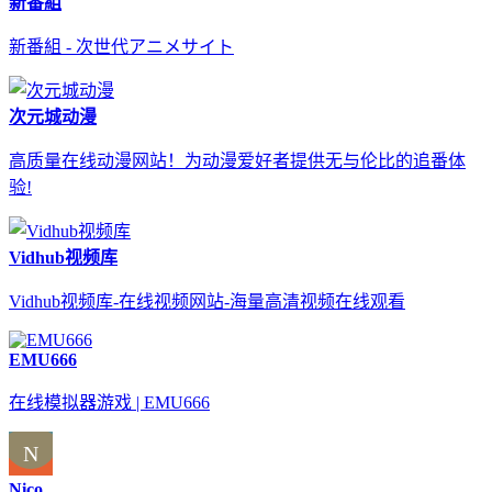
新番組
新番組 - 次世代アニメサイト
次元城动漫
高质量在线动漫网站！为动漫爱好者提供无与伦比的追番体
验!
Vidhub视频库
Vidhub视频库-在线视频网站-海量高清视频在线观看
EMU666
在线模拟器游戏 | EMU666
Nico