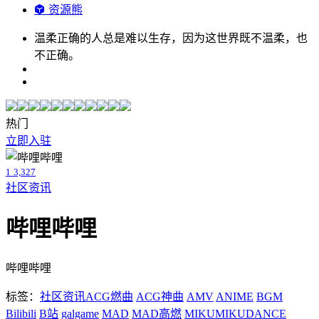
资源熊
温柔正确的人总是难以生存，因为这世界既不温柔，也
不正确。
热门
立即入驻
1
3,327
社区资讯
哔哩哔哩
哔哩哔哩
标签：
社区资讯
ACG燃曲
ACG神曲
AMV
ANIME
BGM
Bilibili
B站
galgame
MAD
MAD高燃
MIKUMIKUDANCE