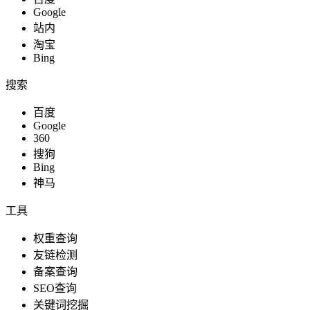
Google
站内
淘宝
Bing
搜索
百度
Google
360
搜狗
Bing
神马
工具
权重查询
友链检测
备案查询
SEO查询
关键词挖掘