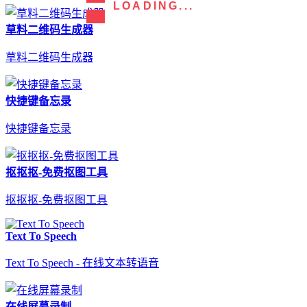
LOADING...
草料二维码生成器
草料二维码生成器
快捷键备忘录
快捷键备忘录
抠抠抠-免费抠图工具
抠抠抠-免费抠图工具
Text To Speech
Text To Speech - 在线文本转语音
在线屏幕录制