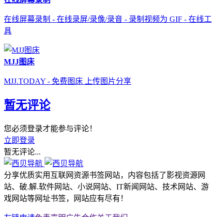
在线屏幕录制 - 在线录屏/录像/录音 - 录制视频为 GIF - 在线工
具
MJJ图床
MJJ.TODAY - 免费图床 上传图片分享
暂无评论
您必须登录才能参与评论！
立即登录
暂无评论...
分享优质实用互联网资源书签网站，内容包括了影视资源网
站、破.解.软件网站、小说网站、IT新闻网站、技术网站、游
戏网站等网址书签，网站应有尽有！