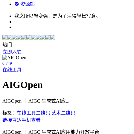
资源熊
我之所以想变强，是为了活得轻松写意。
热门
立即入驻
0
749
在线工具
AIGOpen
AIGOpen ｜ AIGC 生成式AI应...
标签：
在线工具
二维码
艺术二维码
链接直达
手机查看
AIGOpen ｜ AIGC 生成式AI应用能力开放平台