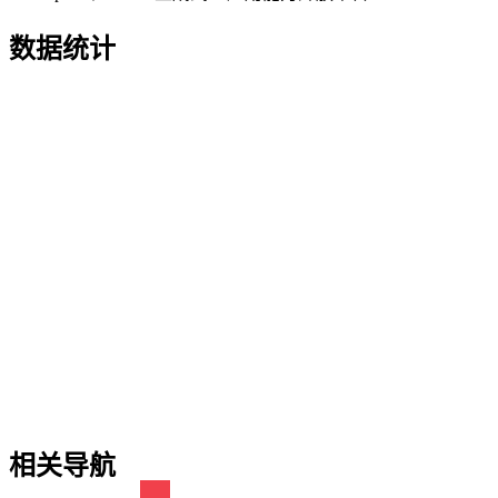
数据统计
相关导航