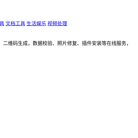
具
文档工具
生活娱乐
视频处理
取，二维码生成，数据校验、照片修复、插件安装等在线服务，