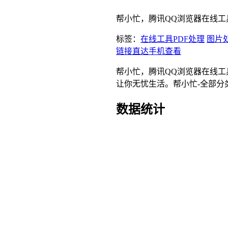
帮小忙，腾讯QQ浏览器在线工
标签：
在线工具
PDF处理
图片
链接直达
手机查看
帮小忙，腾讯QQ浏览器在线工
让你无忧生活。帮小忙-全部分
数据统计