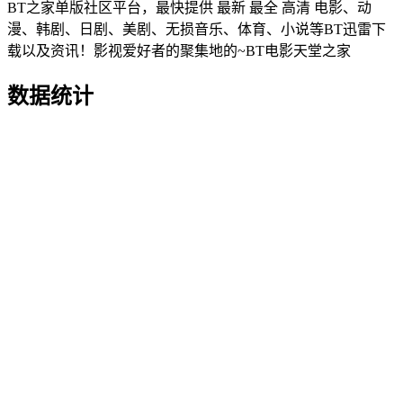
BT之家单版社区平台，最快提供 最新 最全 高清 电影、动
漫、韩剧、日剧、美剧、无损音乐、体育、小说等BT迅雷下
载以及资讯！影视爱好者的聚集地的~BT电影天堂之家
数据统计