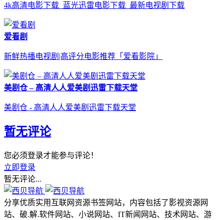
4k高清电影下载_蓝光迅雷电影下载_最新电视剧下载
爱看剧
新鲜热播电视剧|高评分电影推荐「爱看影院」
美剧仓 – 高清人人爱美剧迅雷下载天堂
美剧仓 - 高清人人爱美剧迅雷下载天堂
暂无评论
您必须登录才能参与评论！
立即登录
暂无评论...
分享优质实用互联网资源书签网站，内容包括了影视资源网
站、破.解.软件网站、小说网站、IT新闻网站、技术网站、游