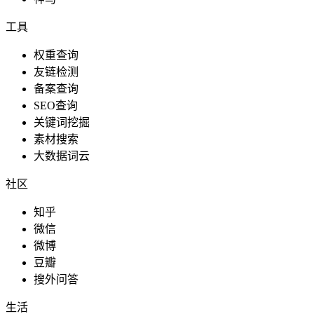
工具
权重查询
友链检测
备案查询
SEO查询
关键词挖掘
素材搜索
大数据词云
社区
知乎
微信
微博
豆瓣
搜外问答
生活