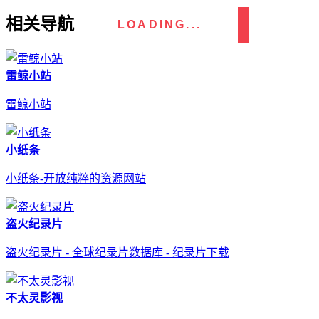
相关导航
LOADING...
雷鲸小站
雷鲸小站
小纸条
小纸条-开放纯粹的资源网站
盗火纪录片
盗火纪录片 - 全球纪录片数据库 - 纪录片下载
不太灵影视