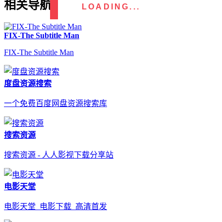
相关导航
LOADING...
FIX-The Subtitle Man
FIX-The Subtitle Man
度盘资源搜索
一个免费百度网盘资源搜索库
搜索资源
搜索资源 - 人人影视下载分享站
电影天堂
电影天堂_电影下载_高清首发