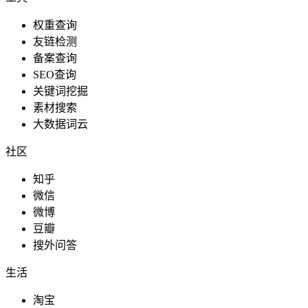
权重查询
友链检测
备案查询
SEO查询
关键词挖掘
素材搜索
大数据词云
社区
知乎
微信
微博
豆瓣
搜外问答
生活
淘宝