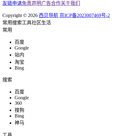
友链申请
免责声明
广告合作
关于我们
Copyright © 2026
西贝导航
京ICP备2023007469号-2
常用
搜索
工具
社区
生活
常用
百度
Google
站内
淘宝
Bing
搜索
百度
Google
360
搜狗
Bing
神马
工具