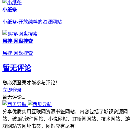
小纸条
小纸条-开放纯粹的资源网站
易搜-网盘搜索
易搜-网盘搜索
暂无评论
您必须登录才能参与评论！
立即登录
暂无评论...
分享优质实用互联网资源书签网站，内容包括了影视资源网
站、破.解.软件网站、小说网站、IT新闻网站、技术网站、游
戏网站等网址书签，网站应有尽有！