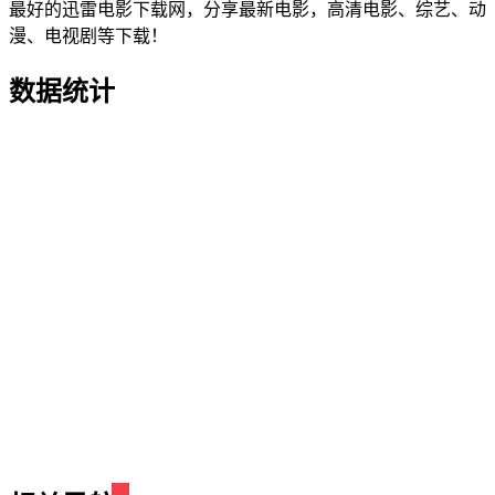
最好的迅雷电影下载网，分享最新电影，高清电影、综艺、动
漫、电视剧等下载！
数据统计