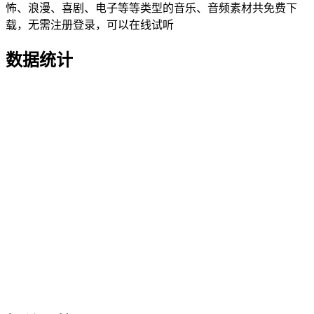
怖、浪漫、喜剧、电子等等类型的音乐、音频素材共免费下
载，无需注册登录，可以在线试听
数据统计