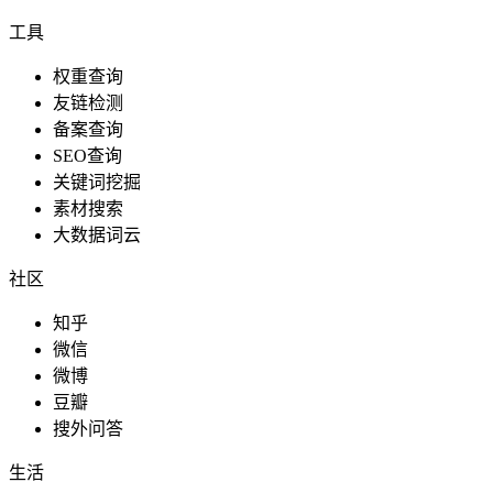
工具
权重查询
友链检测
备案查询
SEO查询
关键词挖掘
素材搜索
大数据词云
社区
知乎
微信
微博
豆瓣
搜外问答
生活