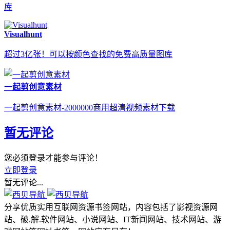
库
Visualhunt
超过3亿张！可以按颜色查找的免费高质量图库
一起剪创意素材
一起剪创意素材-2000000商用超清视频素材下载
暂无评论
您必须登录才能参与评论！
立即登录
暂无评论...
分享优质实用互联网资源书签网站，内容包括了影视资源网
站、破.解.软件网站、小说网站、IT新闻网站、技术网站、游