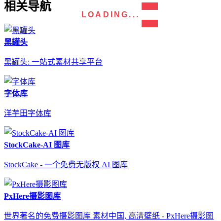
相关导航
LOADING...
黑罐头
黑罐头: 一站式素材共享平台
字体库
洋芋田字体库
StockCake-AI 图库
StockCake - 一个免费无版权 AI 图库
PxHere摄影图库
世界著名的免费摄影图库 素材中国, 高清壁纸 - PxHere摄影图