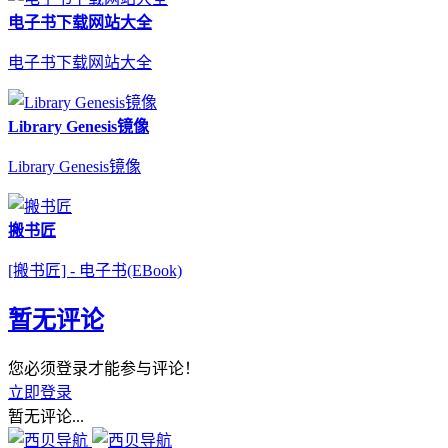
电子书下载网站大全
电子书下载网站大全
Library Genesis镜像
Library Genesis镜像
搬书匠
[搬书匠] - 电子书(EBook)
暂无评论
您必须登录才能参与评论！
立即登录
暂无评论...