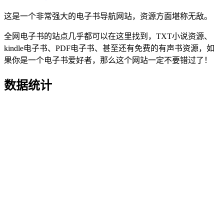
这是一个非常强大的电子书导航网站，资源方面堪称无敌。
全网电子书的站点几乎都可以在这里找到，TXT小说资源、
kindle电子书、PDF电子书、甚至还有免费的有声书资源，如
果你是一个电子书爱好者，那么这个网站一定不要错过了！
数据统计