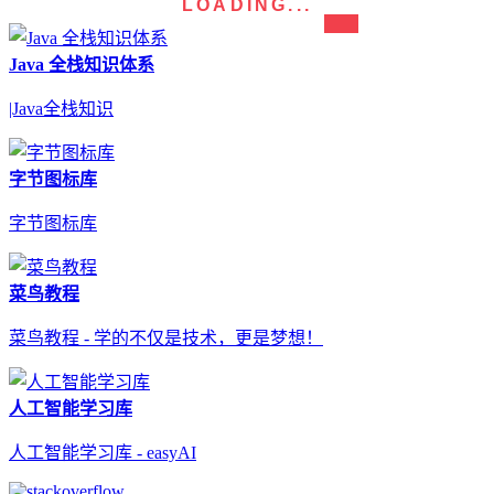
LOADING...
Java 全栈知识体系
|Java全栈知识
字节图标库
字节图标库
菜鸟教程
菜鸟教程 - 学的不仅是技术，更是梦想！
人工智能学习库
人工智能学习库 - easyAI