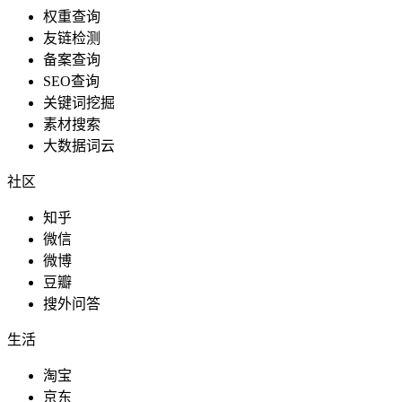
权重查询
友链检测
备案查询
SEO查询
关键词挖掘
素材搜索
大数据词云
社区
知乎
微信
微博
豆瓣
搜外问答
生活
淘宝
京东