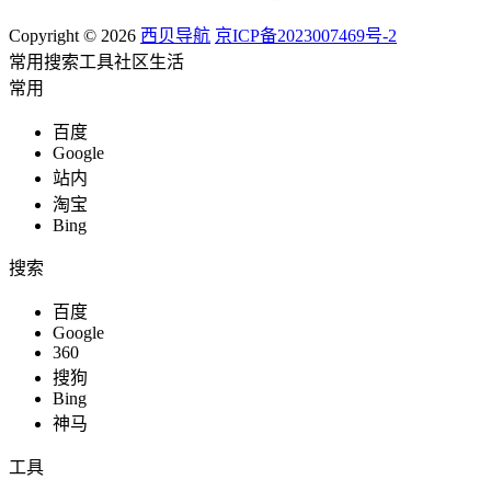
Copyright © 2026
西贝导航
京ICP备2023007469号-2
常用
搜索
工具
社区
生活
常用
百度
Google
站内
淘宝
Bing
搜索
百度
Google
360
搜狗
Bing
神马
工具