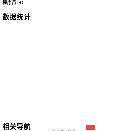
程序员DD
数据统计
相关导航