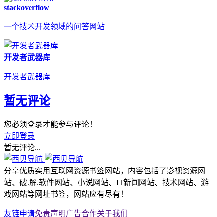
stackoverflow
一个技术开发领域的问答网站
开发者武器库
开发者武器库
暂无评论
您必须登录才能参与评论！
立即登录
暂无评论...
分享优质实用互联网资源书签网站，内容包括了影视资源网
站、破.解.软件网站、小说网站、IT新闻网站、技术网站、游
戏网站等网址书签，网站应有尽有！
友链申请
免责声明
广告合作
关于我们