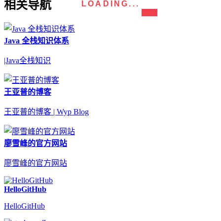
相关导航
LOADING...
Java 全栈知识体系
|Java全栈知识
王亚普的博客
王亚普的博客 | Wyp Blog
廖雪峰的官方网站
廖雪峰的官方网站
HelloGitHub
HelloGitHub