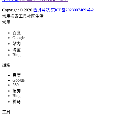
Copyright © 2026
西贝导航
京ICP备2023007469号-2
常用
搜索
工具
社区
生活
常用
百度
Google
站内
淘宝
Bing
搜索
百度
Google
360
搜狗
Bing
神马
工具