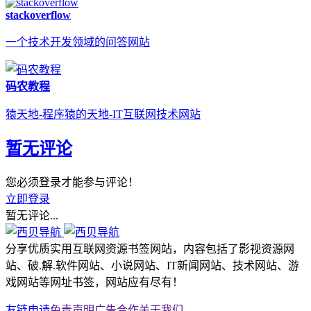
stackoverflow
一个技术开发领域的问答网站
码农教程
猿天地-程序猿的天地-IT互联网技术网站
暂无评论
您必须登录才能参与评论！
立即登录
暂无评论...
分享优质实用互联网资源书签网站，内容包括了影视资源网
站、破.解.软件网站、小说网站、IT新闻网站、技术网站、游
戏网站等网址书签，网站应有尽有！
友链申请
免责声明
广告合作
关于我们