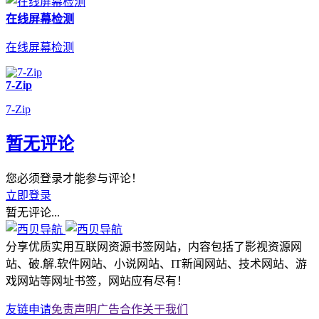
在线屏幕检测
在线屏幕检测
7-Zip
7-Zip
暂无评论
您必须登录才能参与评论！
立即登录
暂无评论...
分享优质实用互联网资源书签网站，内容包括了影视资源网
站、破.解.软件网站、小说网站、IT新闻网站、技术网站、游
戏网站等网址书签，网站应有尽有！
友链申请
免责声明
广告合作
关于我们