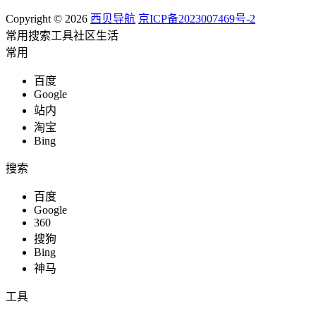
Copyright © 2026
西贝导航
京ICP备2023007469号-2
常用
搜索
工具
社区
生活
常用
百度
Google
站内
淘宝
Bing
搜索
百度
Google
360
搜狗
Bing
神马
工具