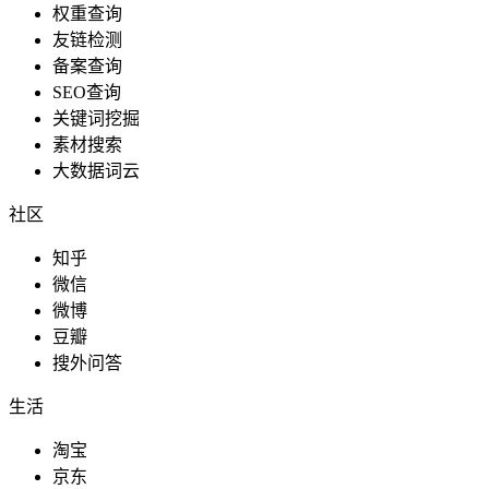
权重查询
友链检测
备案查询
SEO查询
关键词挖掘
素材搜索
大数据词云
社区
知乎
微信
微博
豆瓣
搜外问答
生活
淘宝
京东