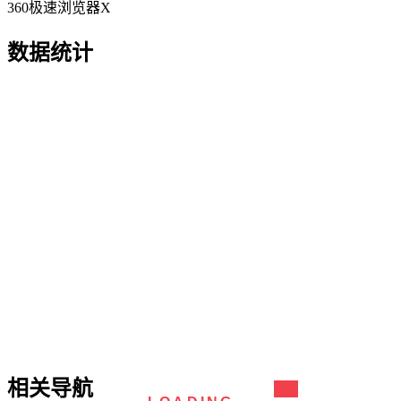
360极速浏览器X
数据统计
相关导航