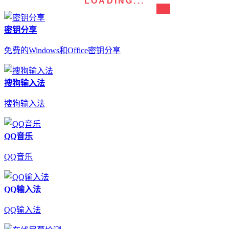
LOADING...
密钥分享
免费的Windows和Office密钥分享
搜狗输入法
搜狗输入法
QQ音乐
QQ音乐
QQ输入法
QQ输入法