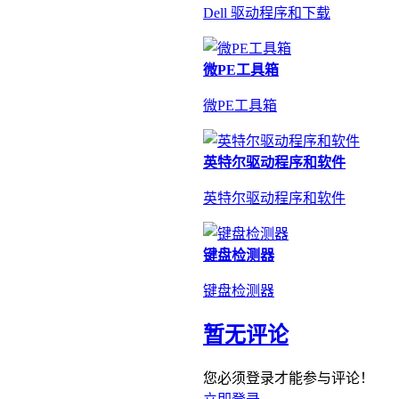
Dell 驱动程序和下载
微PE工具箱
微PE工具箱
英特尔驱动程序和软件
英特尔驱动程序和软件
键盘检测器
键盘检测器
暂无评论
您必须登录才能参与评论！