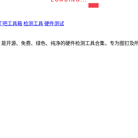
丁吧工具箱
检测工具
硬件测试
是开源、免费、绿色、纯净的硬件检测工具合集，专为图钉及所有