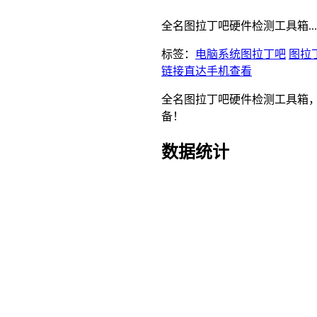
全名图拉丁吧硬件检测工具箱...
标签：
电脑系统
图拉丁吧
图拉
链接直达
手机查看
全名图拉丁吧硬件检测工具箱，
备！
数据统计