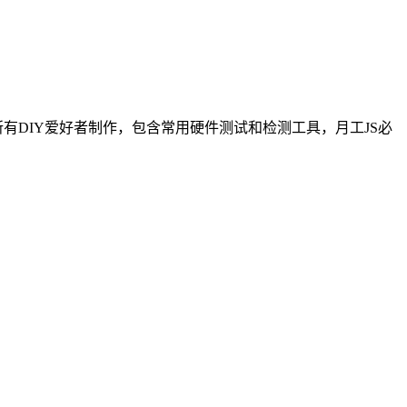
DIY爱好者制作，包含常用硬件测试和检测工具，月工JS必