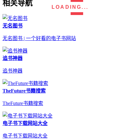
相关导航
LOADING...
无名图书
无名图书 | 一个好看的电子书网站
追书神器
追书神器
TheFuture书籍搜索
TheFuture书籍搜索
电子书下载网站大全
电子书下载网站大全