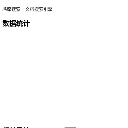
鸠摩搜索 – 文档搜索引擎
数据统计