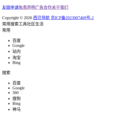
友链申请
免责声明
广告合作
关于我们
Copyright © 2026
西贝导航
京ICP备2023007469号-2
常用
搜索
工具
社区
生活
常用
百度
Google
站内
淘宝
Bing
搜索
百度
Google
360
搜狗
Bing
神马