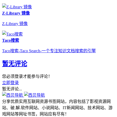
Z-Library 镜像
Z-Library 镜像
Taco搜索
Taco搜索-Taco Search-一个专注知识文档搜索的引擎
暂无评论
您必须登录才能参与评论！
立即登录
暂无评论...
分享优质实用互联网资源书签网站，内容包括了影视资源网
站、破.解.软件网站、小说网站、IT新闻网站、技术网站、游
戏网站等网址书签，网站应有尽有！