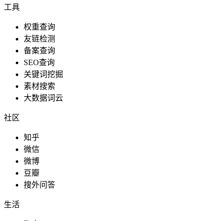
工具
权重查询
友链检测
备案查询
SEO查询
关键词挖掘
素材搜索
大数据词云
社区
知乎
微信
微博
豆瓣
搜外问答
生活