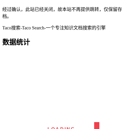
经过确认，此站已经关闭，故本站不再提供跳转，仅保留存
档。
Taco搜索-Taco Search-一个专注知识文档搜索的引擎
数据统计