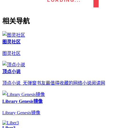
LOADING...
相关导航
图灵社区
图灵社区
顶点小说
顶点小说_无弹窗书友最值得收藏的网络小说阅读网
Library Genesis镜像
Library Genesis镜像
Liber3