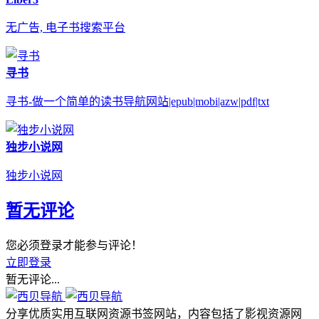
无广告, 电子书搜索平台
寻书
寻书-做一个简单的读书导航网站|epub|mobi|azw|pdf|txt
独步小说网
独步小说网
暂无评论
您必须登录才能参与评论！
立即登录
暂无评论...
分享优质实用互联网资源书签网站，内容包括了影视资源网