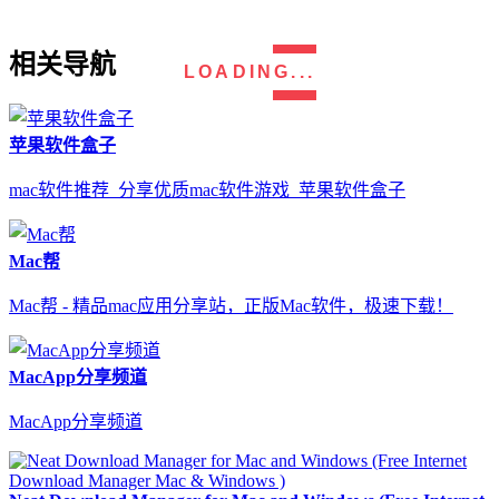
相关导航
LOADING...
苹果软件盒子
mac软件推荐_分享优质mac软件游戏_苹果软件盒子
Mac帮
Mac帮 - 精品mac应用分享站，正版Mac软件，极速下载！
MacApp分享频道
MacApp分享频道