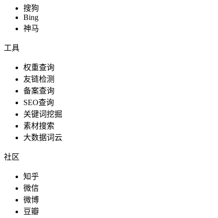
搜狗
Bing
神马
工具
权重查询
友链检测
备案查询
SEO查询
关键词挖掘
素材搜索
大数据词云
社区
知乎
微信
微博
豆瓣