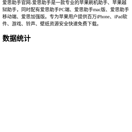
爱思助手官网-爱思助手是一款专业的苹果刷机助手、苹果越
狱助手，同时配有爱思助手PC端、爱思助手mac版、爱思助手
移动端、爱思加强版。专为苹果用户提供百万iPhone、iPad软
件、游戏、铃声、壁纸资源安全快速免费下载。
数据统计