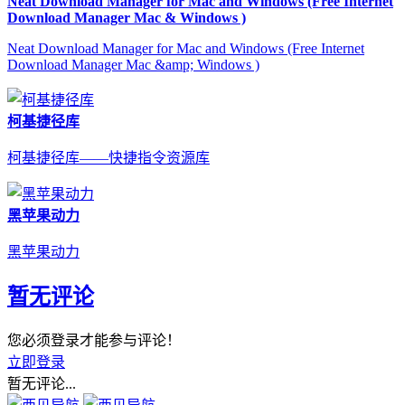
Neat Download Manager for Mac and Windows (Free Internet
Download Manager Mac & Windows )
Neat Download Manager for Mac and Windows (Free Internet
Download Manager Mac &amp; Windows )
柯基捷径库
柯基捷径库——快捷指令资源库
黑苹果动力
黑苹果动力
暂无评论
您必须登录才能参与评论！
立即登录
暂无评论...