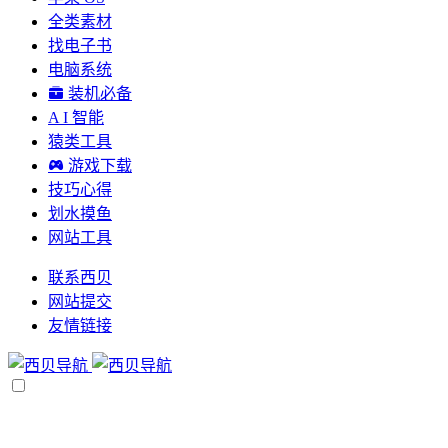
全类素材
找电子书
电脑系统
装机必备
A I 智能
猿类工具
游戏下载
技巧心得
划水摸鱼
网站工具
联系西贝
网站提交
友情链接