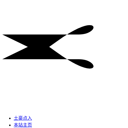
土豪点入
本站主页