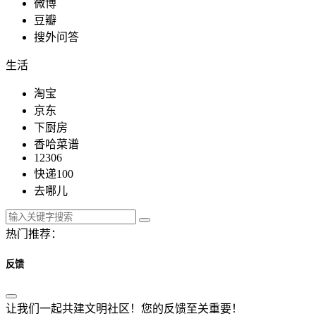
微博
豆瓣
搜外问答
生活
淘宝
京东
下厨房
香哈菜谱
12306
快递100
去哪儿
热门推荐：
反馈
让我们一起共建文明社区！您的反馈至关重要！