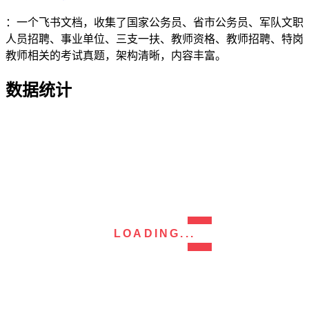
：一个飞书文档，收集了国家公务员、省市公务员、军队文职
人员招聘、事业单位、三支一扶、教师资格、教师招聘、特岗
教师相关的考试真题，架构清晰，内容丰富。
数据统计
LOADING...