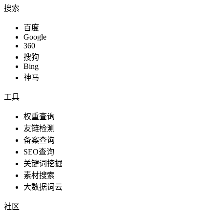
搜索
百度
Google
360
搜狗
Bing
神马
工具
权重查询
友链检测
备案查询
SEO查询
关键词挖掘
素材搜索
大数据词云
社区