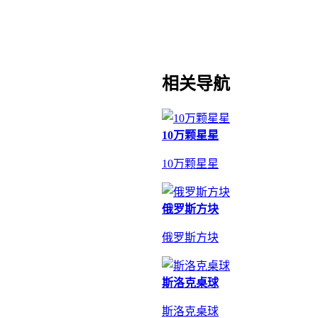
相关导航
10万颗星星
10万颗星星
俄罗斯方块
俄罗斯方块
斯洛克桌球
斯洛克桌球