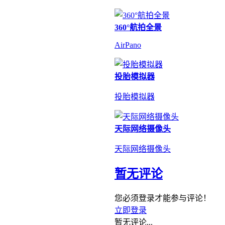
360°航拍全景
AirPano
投胎模拟器
投胎模拟器
天际网络摄像头
天际网络摄像头
暂无评论
您必须登录才能参与评论！
立即登录
暂无评论...