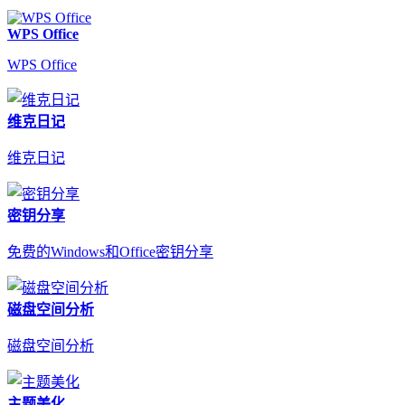
WPS Office
WPS Office
维克日记
维克日记
密钥分享
免费的Windows和Office密钥分享
磁盘空间分析
磁盘空间分析
主题美化