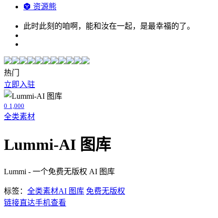
资源熊
此时此刻的咱啊，能和汝在一起，是最幸福的了。
热门
立即入驻
0
1,000
全类素材
Lummi-AI 图库
Lummi - 一个免费无版权 AI 图库
标签：
全类素材
AI 图库
免费无版权
链接直达
手机查看