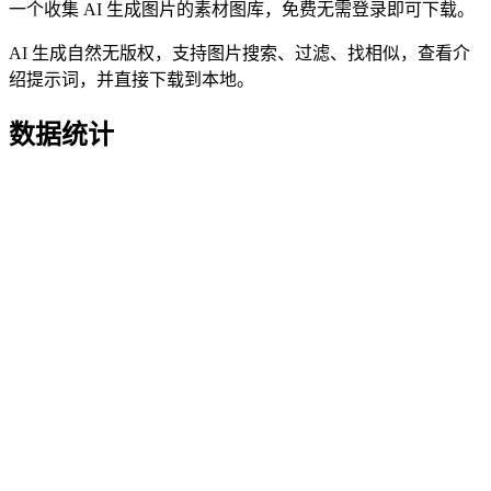
一个收集 AI 生成图片的素材图库，免费无需登录即可下载。
AI 生成自然无版权，支持图片搜索、过滤、找相似，查看介
绍提示词，并直接下载到本地。
数据统计