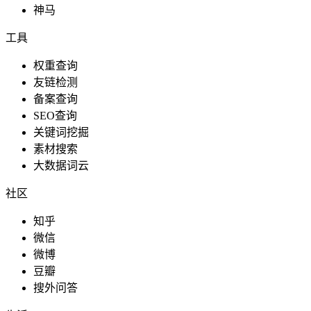
神马
工具
权重查询
友链检测
备案查询
SEO查询
关键词挖掘
素材搜索
大数据词云
社区
知乎
微信
微博
豆瓣
搜外问答