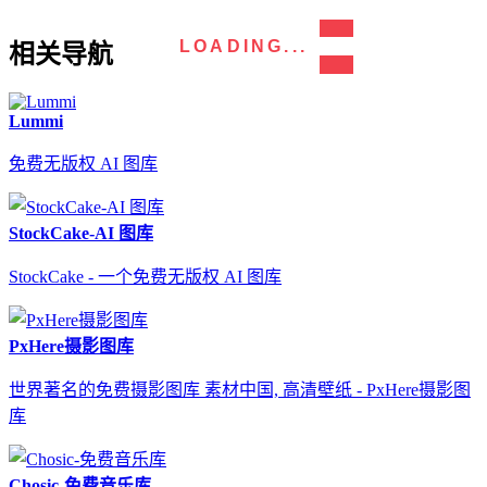
LOADING...
相关导航
Lummi
免费无版权 AI 图库
StockCake-AI 图库
StockCake - 一个免费无版权 AI 图库
PxHere摄影图库
世界著名的免费摄影图库 素材中国, 高清壁纸 - PxHere摄影图
库
Chosic-免费音乐库