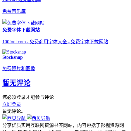
免费音乐库
免费字体下载网站
100font.com - 免费商用字体大全 - 免费字体下载网站
Stocksnap
免费照片和图像
暂无评论
您必须登录才能参与评论！
立即登录
暂无评论...
分享优质实用互联网资源书签网站，内容包括了影视资源网