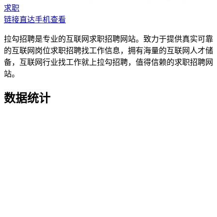
求职
链接直达
手机查看
拉勾招聘是专业的互联网求职招聘网站。致力于提供真实可靠
的互联网岗位求职招聘找工作信息，拥有海量的互联网人才储
备，互联网行业找工作就上拉勾招聘，值得信赖的求职招聘网
站。
数据统计