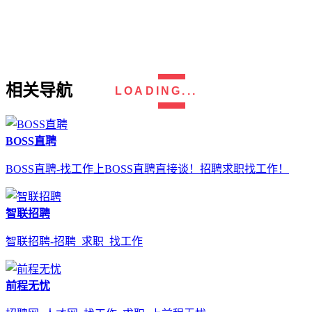
相关导航
LOADING...
BOSS直聘
BOSS直聘-找工作上BOSS直聘直接谈！招聘求职找工作！
智联招聘
智联招聘-招聘_求职_找工作
前程无忧