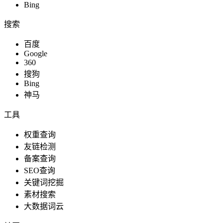
Bing
搜索
百度
Google
360
搜狗
Bing
神马
工具
权重查询
友链检测
备案查询
SEO查询
关键词挖掘
素材搜索
大数据词云