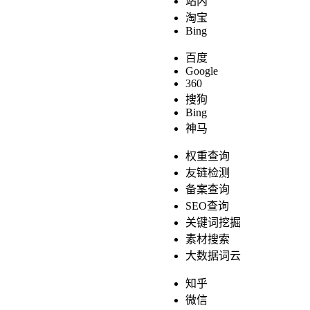
站内
淘宝
Bing
百度
Google
360
搜狗
Bing
神马
权重查询
友链检测
备案查询
SEO查询
关键词挖掘
素材搜索
大数据词云
知乎
微信