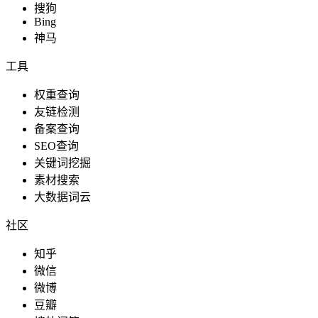
搜狗
Bing
神马
工具
权重查询
友链检测
备案查询
SEO查询
关键词挖掘
素材搜索
大数据词云
社区
知乎
微信
微博
豆瓣