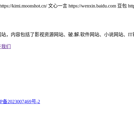
/kimi.moonshot.cn/ 文心一言 https://wenxin.baidu.com 豆包 https:
站，内容包括了影视资源网站、破.解.软件网站、小说网站、I
于我们
P备2023007469号-2