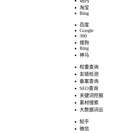
站内
淘宝
Bing
百度
Google
360
搜狗
Bing
神马
权重查询
友链检测
备案查询
SEO查询
关键词挖掘
素材搜索
大数据词云
知乎
微信