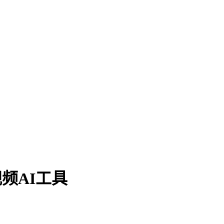
频AI工具