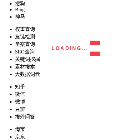
搜狗
Bing
神马
权重查询
友链检测
备案查询
LOADING...
SEO查询
关键词挖掘
素材搜索
大数据词云
知乎
微信
微博
豆瓣
搜外问答
淘宝
京东