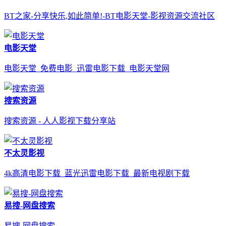
BT之家-分享快乐,如此简单!-BT电影天堂-影视资源交流社区
电影天堂
电影天堂_免费电影_迅雷电影下载_电影天堂网
搜索资源
搜索资源 - 人人影视下载分享站
不太灵影视
4k高清电影下载_蓝光迅雷电影下载_最新电视剧下载
易搜-网盘搜索
易搜-网盘搜索