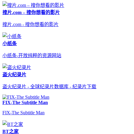
搜片.com – 搜你想看的影片
搜片.com - 搜你想看的影片
小纸条
小纸条-开放纯粹的资源网站
盗火纪录片
盗火纪录片 - 全球纪录片数据库 - 纪录片下载
FIX-The Subtitle Man
FIX-The Subtitle Man
BT之家