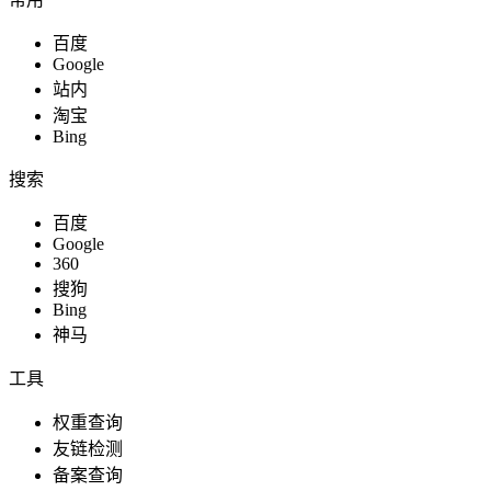
百度
Google
站内
淘宝
Bing
搜索
百度
Google
360
搜狗
Bing
神马
工具
权重查询
友链检测
备案查询