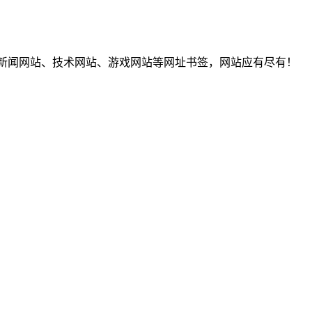
T新闻网站、技术网站、游戏网站等网址书签，网站应有尽有！