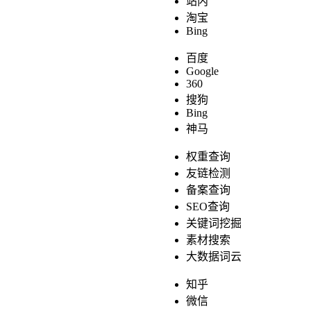
站内
淘宝
Bing
百度
Google
360
搜狗
Bing
神马
权重查询
友链检测
备案查询
SEO查询
关键词挖掘
素材搜索
大数据词云
知乎
微信