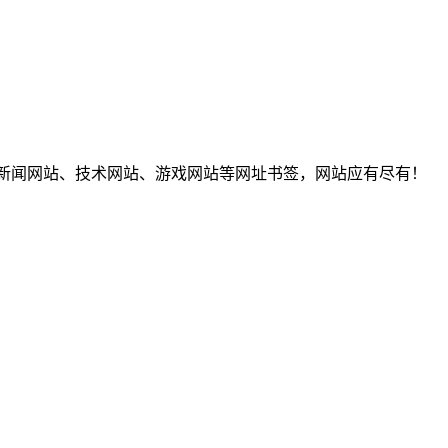
T新闻网站、技术网站、游戏网站等网址书签，网站应有尽有！