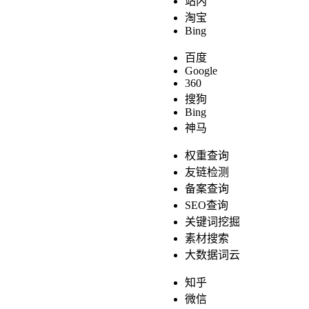
站内
淘宝
Bing
百度
Google
360
搜狗
Bing
神马
权重查询
友链检测
备案查询
SEO查询
关键词挖掘
素材搜索
大数据词云
知乎
微信