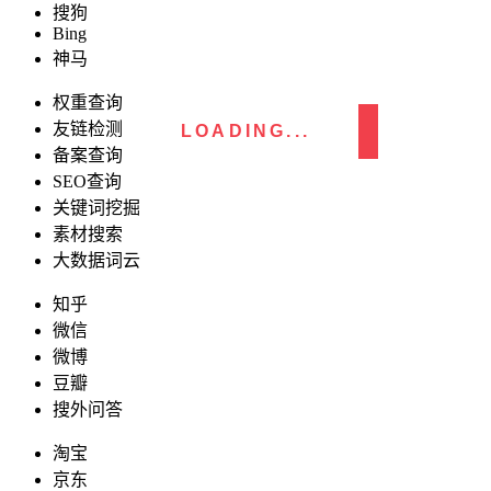
搜狗
Bing
神马
权重查询
友链检测
LOADING...
备案查询
SEO查询
关键词挖掘
素材搜索
大数据词云
知乎
微信
微博
豆瓣
搜外问答
淘宝
京东