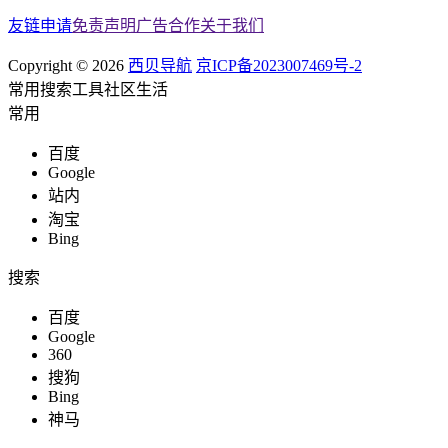
友链申请
免责声明
广告合作
关于我们
Copyright © 2026
西贝导航
京ICP备2023007469号-2
常用
搜索
工具
社区
生活
常用
百度
Google
站内
淘宝
Bing
搜索
百度
Google
360
搜狗
Bing
神马