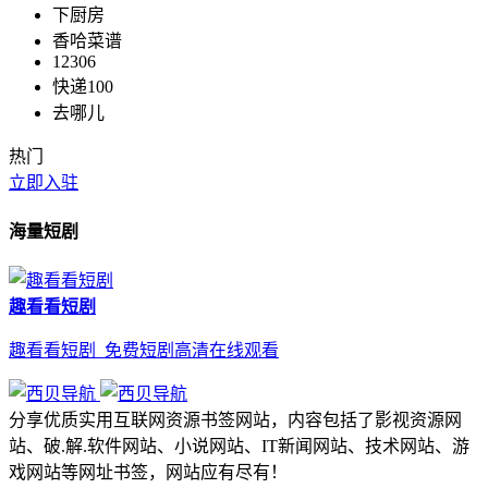
下厨房
香哈菜谱
12306
快递100
去哪儿
热门
立即入驻
海量短剧
趣看看短剧
趣看看短剧_免费短剧高清在线观看
分享优质实用互联网资源书签网站，内容包括了影视资源网
站、破.解.软件网站、小说网站、IT新闻网站、技术网站、游
戏网站等网址书签，网站应有尽有！