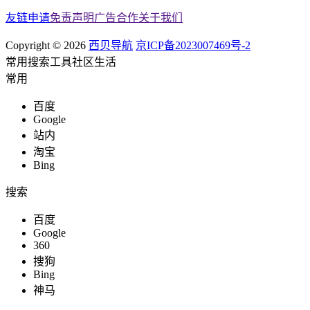
友链申请
免责声明
广告合作
关于我们
Copyright © 2026
西贝导航
京ICP备2023007469号-2
常用
搜索
工具
社区
生活
常用
百度
Google
站内
淘宝
Bing
搜索
百度
Google
360
搜狗
Bing
神马