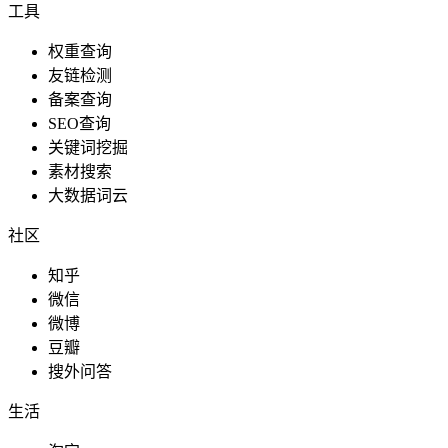
工具
权重查询
友链检测
备案查询
SEO查询
关键词挖掘
素材搜索
大数据词云
社区
知乎
微信
微博
豆瓣
搜外问答
生活