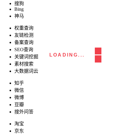
搜狗
Bing
神马
权重查询
友链检测
备案查询
SEO查询
LOADING...
关键词挖掘
素材搜索
大数据词云
知乎
微信
微博
豆瓣
搜外问答
淘宝
京东