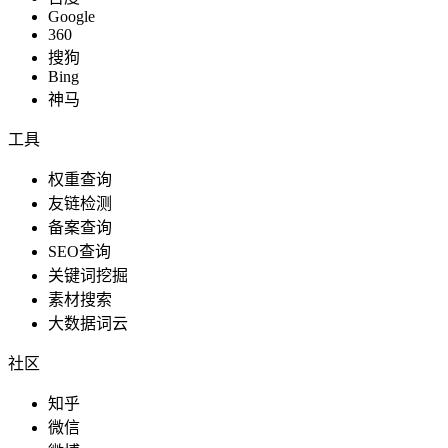
Google
360
搜狗
Bing
神马
工具
权重查询
友链检测
备案查询
SEO查询
关键词挖掘
素材搜索
大数据词云
社区
知乎
微信