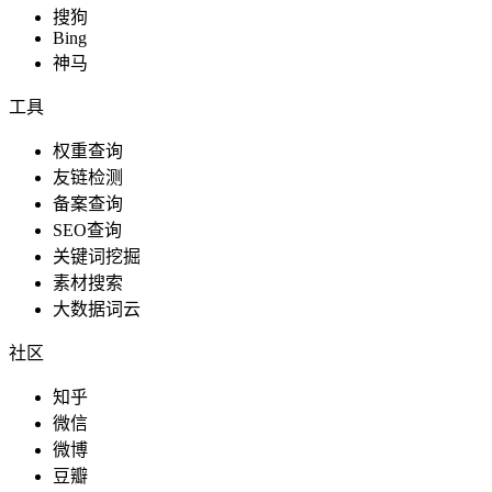
搜狗
Bing
神马
工具
权重查询
友链检测
备案查询
SEO查询
关键词挖掘
素材搜索
大数据词云
社区
知乎
微信
微博
豆瓣