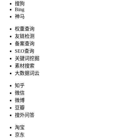
搜狗
Bing
神马
权重查询
友链检测
备案查询
SEO查询
关键词挖掘
素材搜索
大数据词云
知乎
微信
微博
豆瓣
搜外问答
淘宝
京东