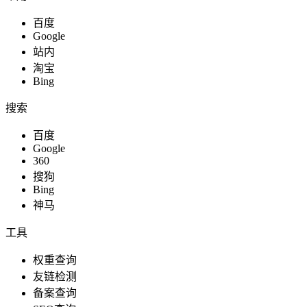
百度
Google
站内
淘宝
Bing
搜索
百度
Google
360
搜狗
Bing
神马
工具
权重查询
友链检测
备案查询