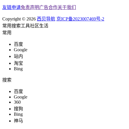
友链申请
免责声明
广告合作
关于我们
Copyright © 2026
西贝导航
京ICP备2023007469号-2
常用
搜索
工具
社区
生活
常用
百度
Google
站内
淘宝
Bing
搜索
百度
Google
360
搜狗
Bing
神马