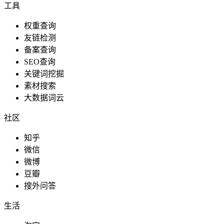
工具
权重查询
友链检测
备案查询
SEO查询
关键词挖掘
素材搜索
大数据词云
社区
知乎
微信
微博
豆瓣
搜外问答
生活