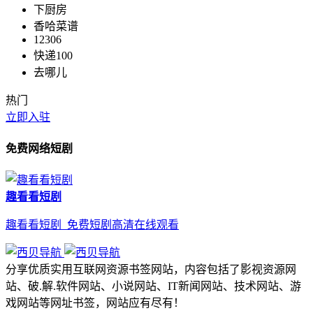
下厨房
香哈菜谱
12306
快递100
去哪儿
热门
立即入驻
免费网络短剧
趣看看短剧
趣看看短剧_免费短剧高清在线观看
分享优质实用互联网资源书签网站，内容包括了影视资源网
站、破.解.软件网站、小说网站、IT新闻网站、技术网站、游
戏网站等网址书签，网站应有尽有！