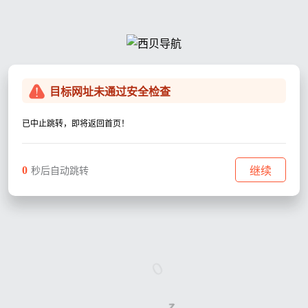
目标网址未通过安全检查
已中止跳转，即将返回首页！
0
继续
秒后自动跳转