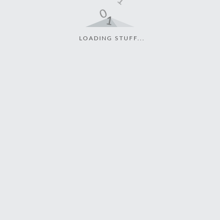
LOADING STUFF...